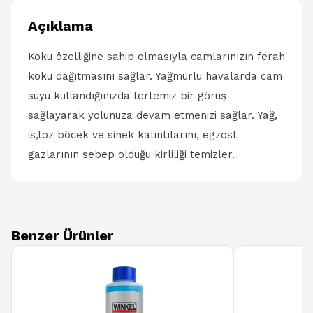
Açıklama
Koku özelliğine sahip olmasıyla camlarınızın ferah
koku dağıtmasını sağlar. Yağmurlu havalarda cam
suyu kullandığınızda tertemiz bir görüş
sağlayarak yolunuza devam etmenizi sağlar. Yağ,
is,toz böcek ve sinek kalıntılarını, egzost
gazlarının sebep olduğu kirliliği temizler.
Benzer Ürünler