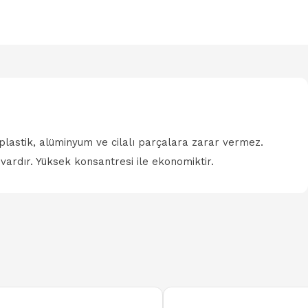
, plastik, alüminyum ve cilalı parçalara zarar vermez.
vardır. Yüksek konsantresi ile ekonomiktir.