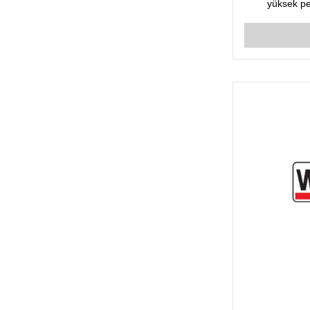
yüksek pe