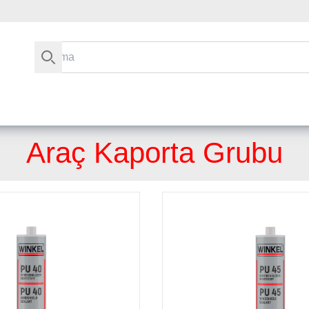
Arama
Araç Kaporta Grubu