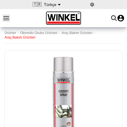
🇹🇷
Türkçe
Open main menu
Winkel
Ürünler
Otomotiv Grubu Ürünleri
Araç Bakım Ürünleri
Araç Bakım Ürünleri