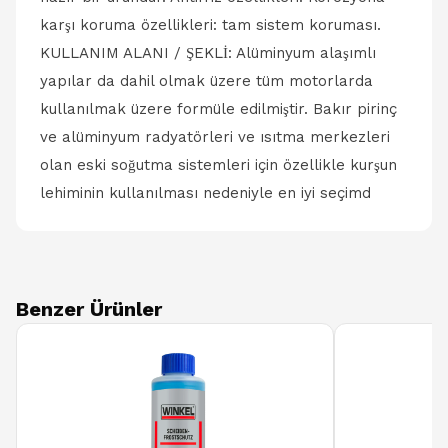
karşı koruma özellikleri: tam sistem koruması.
KULLANIM ALANI / ŞEKLİ: Alüminyum alaşımlı
yapılar da dahil olmak üzere tüm motorlarda
kullanılmak üzere formüle edilmiştir. Bakır pirinç
ve alüminyum radyatörleri ve ısıtma merkezleri
olan eski soğutma sistemleri için özellikle kurşun
lehiminin kullanılması nedeniyle en iyi seçimd
Benzer Ürünler