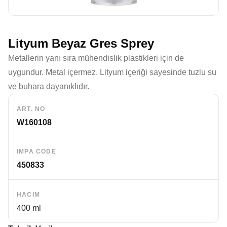
Lityum Beyaz Gres Sprey
Metallerin yanı sıra mühendislik plastikleri için de
uygundur. Metal içermez. Lityum içeriği sayesinde tuzlu su
ve buhara dayanıklıdır.
ART. NO
W160108
IMPA CODE
450833
HACIM
400 ml