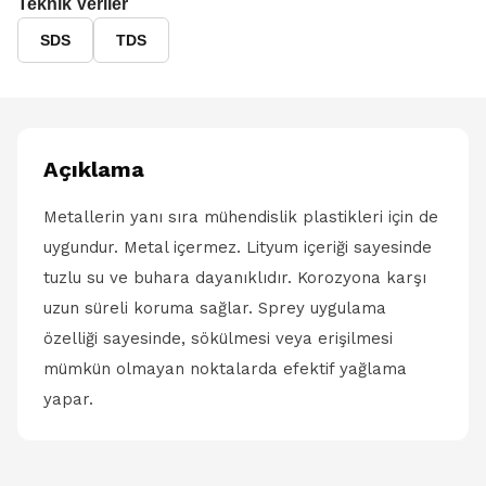
Teknik Veriler
SDS
TDS
Açıklama
Metallerin yanı sıra mühendislik plastikleri için de
uygundur. Metal içermez. Lityum içeriği sayesinde
tuzlu su ve buhara dayanıklıdır. Korozyona karşı
uzun süreli koruma sağlar. Sprey uygulama
özelliği sayesinde, sökülmesi veya erişilmesi
mümkün olmayan noktalarda efektif yağlama
yapar.