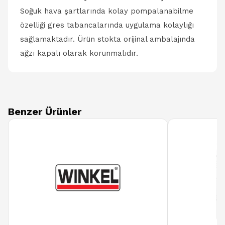
Soğuk hava şartlarında kolay pompalanabilme
özelliği gres tabancalarında uygulama kolaylığı
sağlamaktadır. Ürün stokta orijinal ambalajında
ağzı kapalı olarak korunmalıdır.
Benzer Ürünler