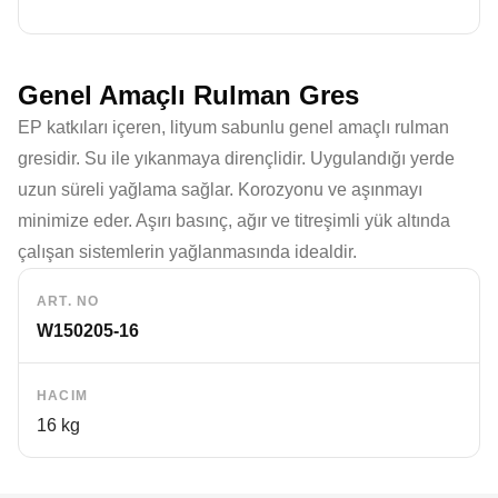
Genel Amaçlı Rulman Gres
EP katkıları içeren, lityum sabunlu genel amaçlı rulman
gresidir. Su ile yıkanmaya dirençlidir. Uygulandığı yerde
uzun süreli yağlama sağlar. Korozyonu ve aşınmayı
minimize eder. Aşırı basınç, ağır ve titreşimli yük altında
çalışan sistemlerin yağlanmasında idealdir.
ART. NO
W150205-16
HACIM
16 kg