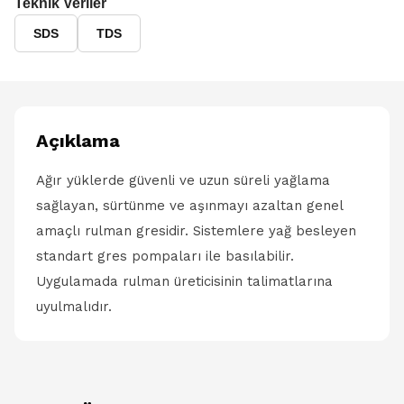
Teknik Veriler
SDS
TDS
Açıklama
Ağır yüklerde güvenli ve uzun süreli yağlama
sağlayan, sürtünme ve aşınmayı azaltan genel
amaçlı rulman gresidir. Sistemlere yağ besleyen
standart gres pompaları ile basılabilir.
Uygulamada rulman üreticisinin talimatlarına
uyulmalıdır.