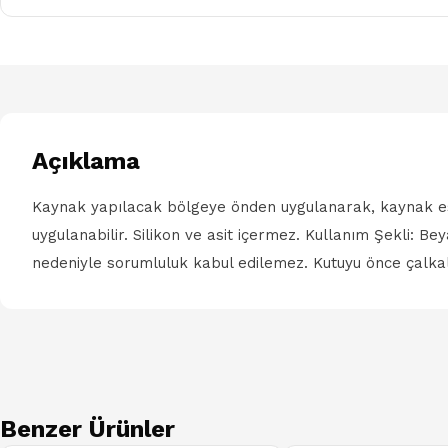
Açıklama
Kaynak yapılacak bölgeye önden uygulanarak, kaynak es
uygulanabilir. Silikon ve asit içermez. Kullanım Şekli:
nedeniyle sorumluluk kabul edilemez. Kutuyu önce çalka
Benzer Ürünler