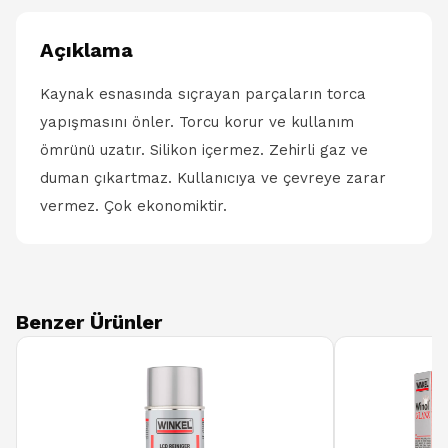
Açıklama
Kaynak esnasında sıçrayan parçaların torca
yapışmasını önler. Torcu korur ve kullanım
ömrünü uzatır. Silikon içermez. Zehirli gaz ve
duman çıkartmaz. Kullanıcıya ve çevreye zarar
vermez. Çok ekonomiktir.
Benzer Ürünler