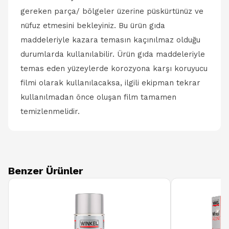
gereken parça/ bölgeler üzerine püskürtünüz ve
nüfuz etmesini bekleyiniz. Bu ürün gıda
maddeleriyle kazara temasın kaçınılmaz olduğu
durumlarda kullanılabilir. Ürün gıda maddeleriyle
temas eden yüzeylerde korozyona karşı koruyucu
filmi olarak kullanılacaksa, ilgili ekipman tekrar
kullanılmadan önce oluşan film tamamen
temizlenmelidir.
Benzer Ürünler