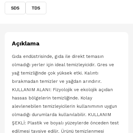
SDS
TDS
Açıklama
Gıda endüstrisinde, gıda ile direkt temasın
olmadığı yerler için ideal temizleyicidir. Gres ve
yağ temizliğinde çok yüksek etki. Kalıntı
bırakmadan temizler ve yağdan arındırır.
KULLANIM ALANI: Fizyolojik ve ekolojik açıdan
hassas bölgelerin temizliğinde. Kolay
alevlenebilen temizleyicilerin kullanımının uygun
olmadığı durumlarda kullanılabilir. KULLANIM
ŞEKLİ: Plastik ve boyalı yüzeylerde önceden test
edilmesi tavsiye edilir. Ürünü temizlenmesi