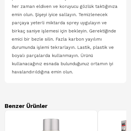
her zaman eldiven ve koruyucu gözlük taktığınıza
emin olun. Şişeyi iyice sallayın. Temizlenecek
parçaya yeterli miktarda sprey uygulayın ve
birkaç saniye işlemesi için bekleyin. Gerektiğinde
emici bir bezle silin. Fazla karbon yayılımı
durumunda işlemi tekrarlayın. Lastik, plastik ve
boyalı parçalarda kullanmayın. Ürünü
kullanacağınız esnada bulunduğunuz ortamın iyi
havalandırıldığına emin olun.
Benzer Ürünler