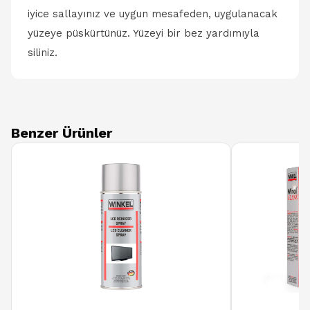
iyice sallayınız ve uygun mesafeden, uygulanacak
yüzeye püskürtünüz. Yüzeyi bir bez yardımıyla
siliniz.
Benzer Ürünler