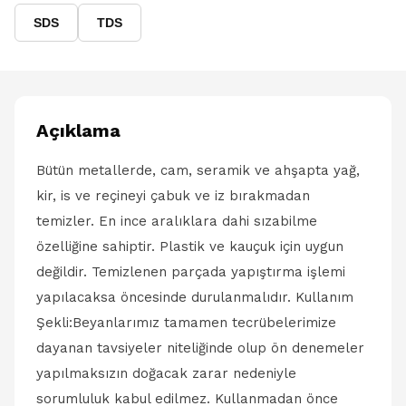
SDS
TDS
Açıklama
Bütün metallerde, cam, seramik ve ahşapta yağ,
kir, is ve reçineyi çabuk ve iz bırakmadan
temizler. En ince aralıklara dahi sızabilme
özelliğine sahiptir. Plastik ve kauçuk için uygun
değildir. Temizlenen parçada yapıştırma işlemi
yapılacaksa öncesinde durulanmalıdır. Kullanım
Şekli:Beyanlarımız tamamen tecrübelerimize
dayanan tavsiyeler niteliğinde olup ön denemeler
yapılmaksızın doğacak zarar nedeniyle
sorumluluk kabul edilmez. Kullanmadan önce