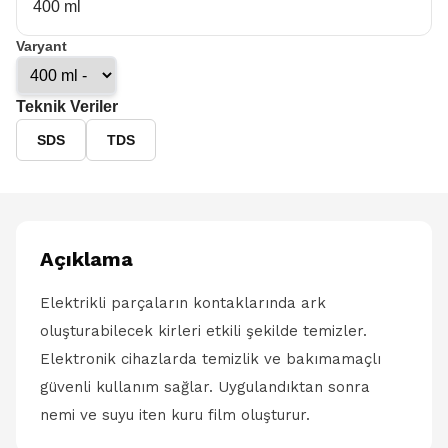
400 ml
Varyant
Teknik Veriler
SDS
TDS
Açıklama
Elektrikli parçaların kontaklarında ark
oluşturabilecek kirleri etkili şekilde temizler.
Elektronik cihazlarda temizlik ve bakımamaçlı
güvenli kullanım sağlar. Uygulandıktan sonra
nemi ve suyu iten kuru film oluşturur.