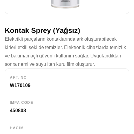
Kontak Sprey (Yağsız)
Elektrikli parçaların kontaklarında ark oluşturabilecek
kirleri etkili şekilde temizler. Elektronik cihazlarda temizlik
ve bakımamaçlı güvenli kullanım sağlar. Uygulandıktan
sonra nemi ve suyu iten kuru film oluşturur.
ART. NO
W170109
IMPA CODE
450808
HACIM